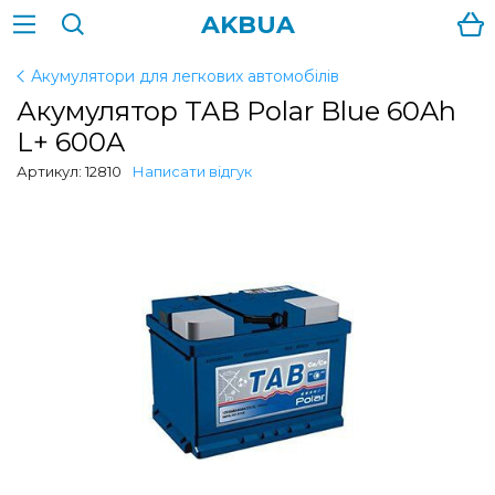
AKBUA
Акумулятори для легкових автомобілів
Акумулятор TAB Polar Blue 60Ah
L+ 600A
Артикул: 12810
Написати відгук