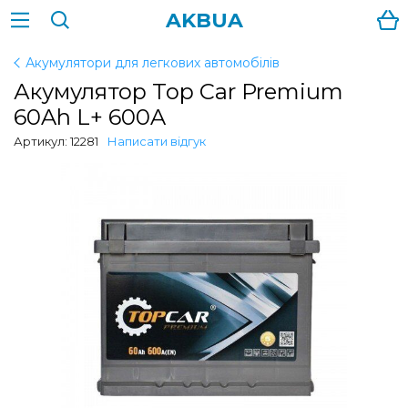
AKBUA
Акумулятори для легкових автомобілів
Акумулятор Top Car Premium
60Ah L+ 600A
Артикул: 12281
Написати відгук