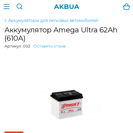
AKBUA
Аккумуляторы для легковых автомобилей
Аккумулятор Amega Ultra 62Ah
(610A)
Артикул: 002
Оставить отзыв